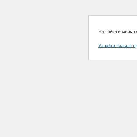
На сайте возникл
Узнайте больше п