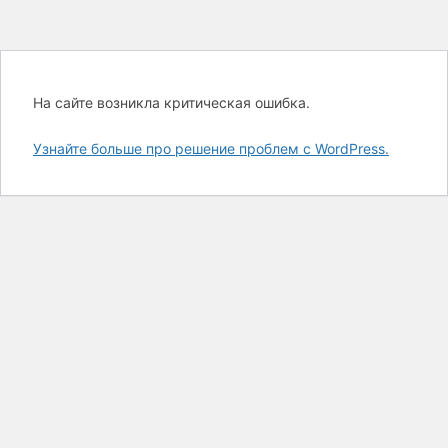
На сайте возникла критическая ошибка.
Узнайте больше про решение проблем с WordPress.