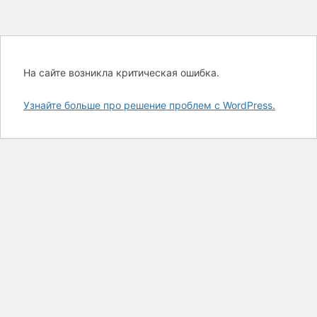
На сайте возникла критическая ошибка.
Узнайте больше про решение проблем с WordPress.