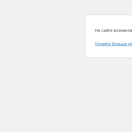
На сайте возникл
Узнайте больше п