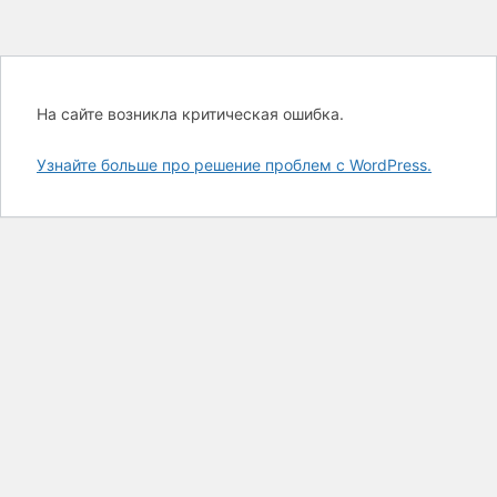
На сайте возникла критическая ошибка.
Узнайте больше про решение проблем с WordPress.