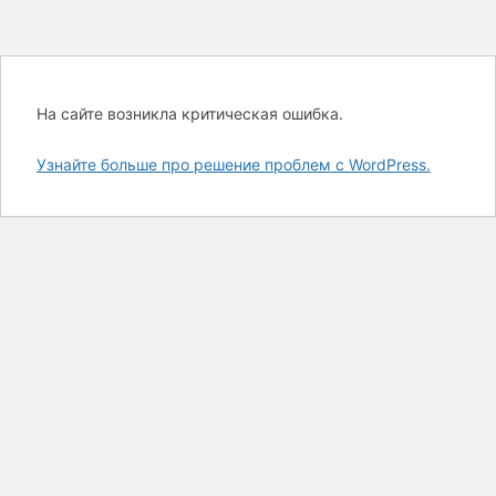
На сайте возникла критическая ошибка.
Узнайте больше про решение проблем с WordPress.