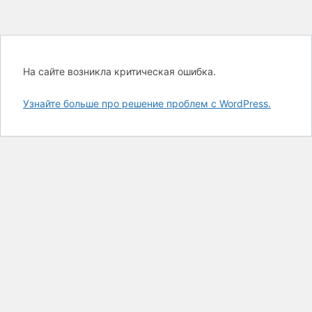
На сайте возникла критическая ошибка.
Узнайте больше про решение проблем с WordPress.