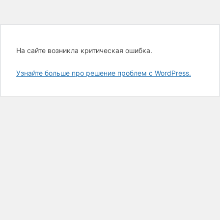
На сайте возникла критическая ошибка.
Узнайте больше про решение проблем с WordPress.