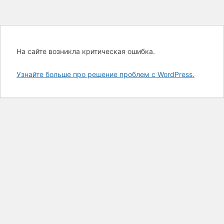
На сайте возникла критическая ошибка.
Узнайте больше про решение проблем с WordPress.