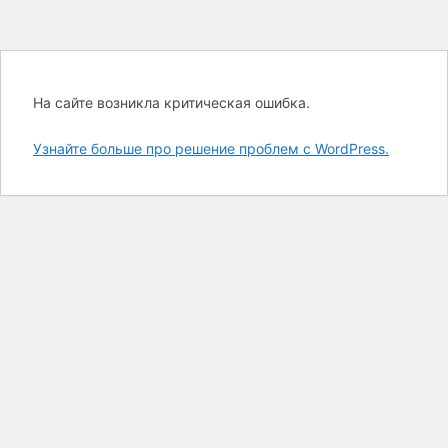
На сайте возникла критическая ошибка.
Узнайте больше про решение проблем с WordPress.