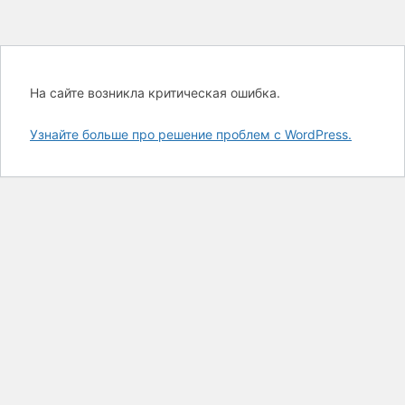
На сайте возникла критическая ошибка.
Узнайте больше про решение проблем с WordPress.