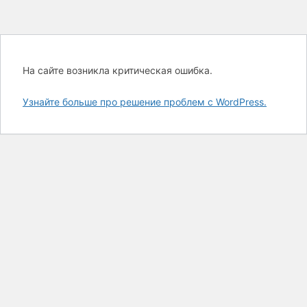
На сайте возникла критическая ошибка.
Узнайте больше про решение проблем с WordPress.