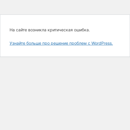
На сайте возникла критическая ошибка.
Узнайте больше про решение проблем с WordPress.