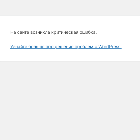
На сайте возникла критическая ошибка.
Узнайте больше про решение проблем с WordPress.