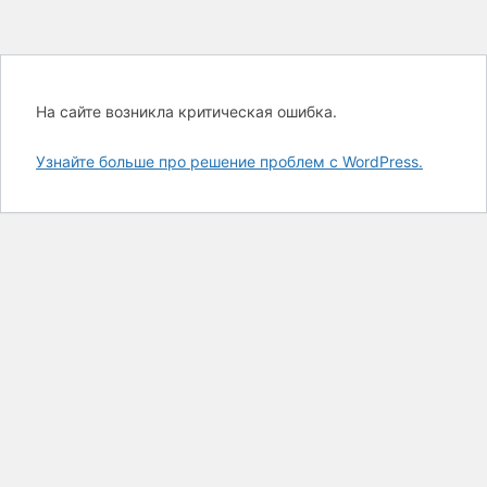
На сайте возникла критическая ошибка.
Узнайте больше про решение проблем с WordPress.