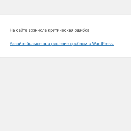
На сайте возникла критическая ошибка.
Узнайте больше про решение проблем с WordPress.